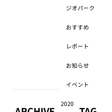
ジオパーク
おすすめ
レポート
お知らせ
イベント
2020
ARCHIVE
TAG