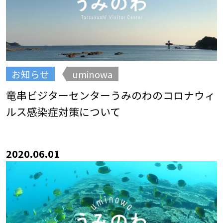
お知らせ
uminowa
竜串ビジターセンターうみのわのコロナウィ
ルス感染症対策について
2020.06.01