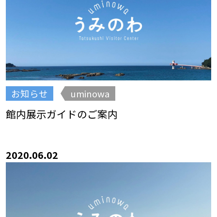
お知らせ
uminowa
館内展示ガイドのご案内
2020.06.02