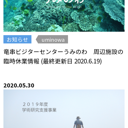
お知らせ
uminowa
竜串ビジターセンターうみのわ 周辺施設の
臨時休業情報 (最終更新日 2020.6.19)
2020.05.30