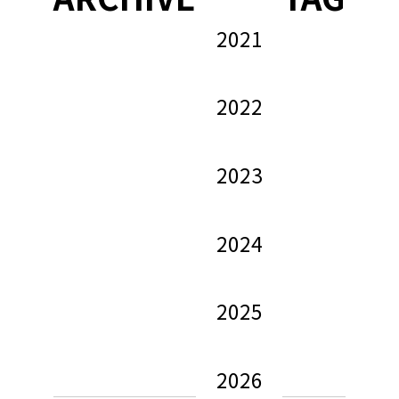
2021
2022
2023
2024
2025
2026