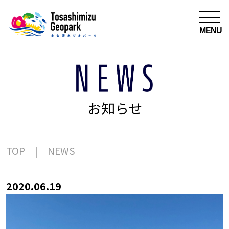
MENU
お知らせ
TOP
NEWS
2020.06.19