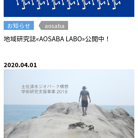
お知らせ
aosaba
地域研究誌«AOSABA LABO»公開中！
2020.04.01