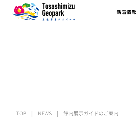
新着情報
TOP
NEWS
館内展示ガイドのご案内