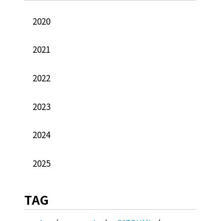
2020
2021
2022
2023
2024
2025
TAG