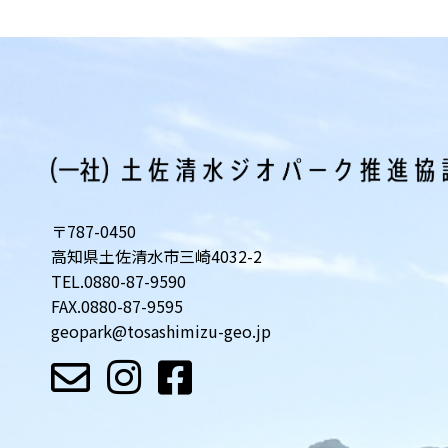
〒787-0450
高知県土佐清水市三崎4032-2
TEL.
0880-87-9590
FAX.0880-87-9595
geopark@tosashimizu-geo.jp