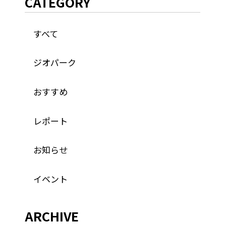
CATEGORY
すべて
ジオパーク
おすすめ
レポート
お知らせ
イベント
ARCHIVE