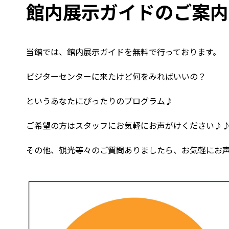
館内展示ガイドのご案内
当館では、館内展示ガイドを無料で行っております。
ビジターセンターに来たけど何をみればいいの？
というあなたにぴったりのプログラム♪
ご希望の方はスタッフにお気軽にお声がけください♪
その他、観光等々のご質問ありましたら、お気軽にお