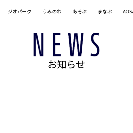
ジオパーク
うみのわ
あそぶ
まなぶ
AOS
お知らせ