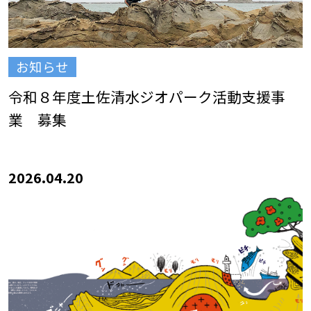
お知らせ
令和８年度土佐清水ジオパーク活動支援事
業 募集
2026.04.20