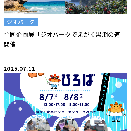
ジオパーク
合同企画展「ジオパークでえがく黒潮の道」
開催
2025.07.11