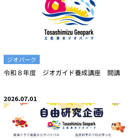
ジオパーク
令和８年度 ジオガイド養成講座 開講
2026.07.01