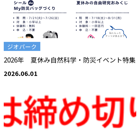
ジオパーク
2026年 夏休み自然科学・防災イベント特集
2026.06.01