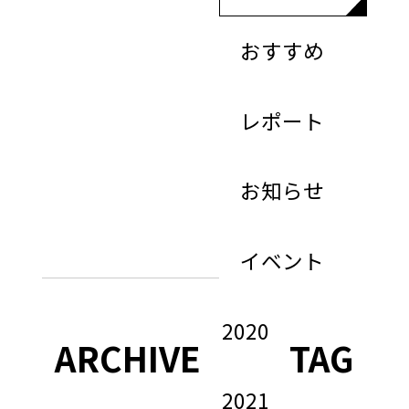
おすすめ
レポート
お知らせ
イベント
2020
ARCHIVE
TAG
2021