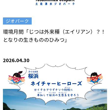
ジオパーク
環境月間「じつは外来種（エイリアン）？！
となりの生きもののひみつ」
2026.04.30