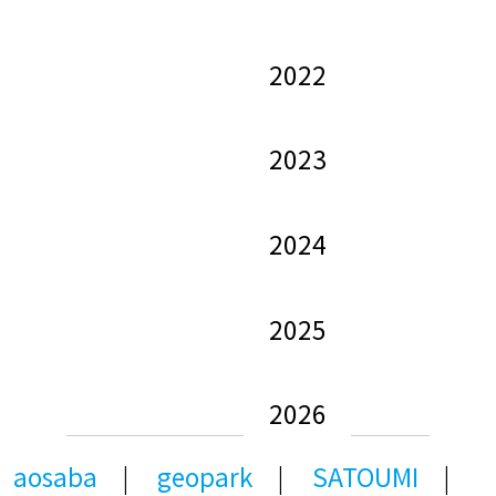
2022
2023
2024
2025
2026
aosaba
geopark
SATOUMI