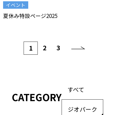
イベント
夏休み特設ページ2025
2
3
1
すべて
CATEGORY
ジオパーク