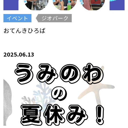
イベント
ジオパーク
おてんきひろば
2025.06.13