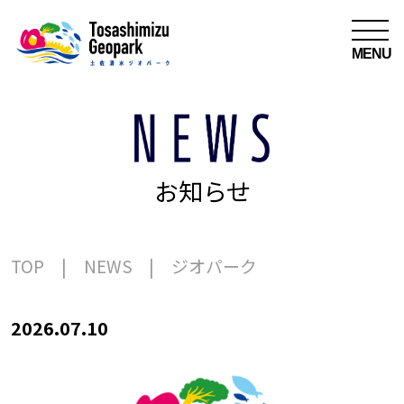
MENU
お知らせ
TOP
NEWS
ジオパーク
2026.07.10