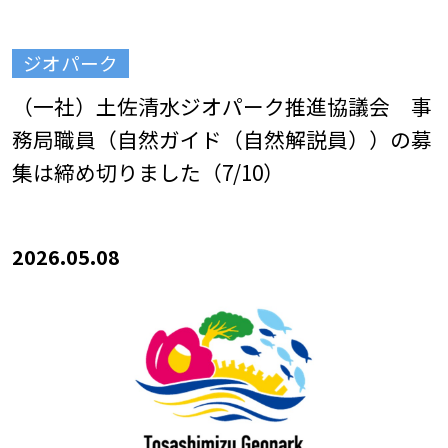
ジオパーク
（一社）土佐清水ジオパーク推進協議会 事
務局職員（自然ガイド（自然解説員））の募
集は締め切りました（7/10）
2026.05.08