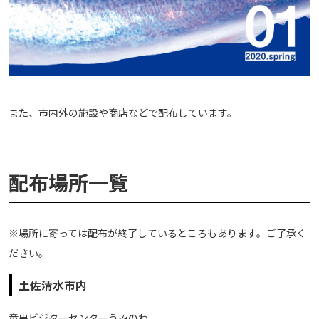
また、市内外の施設や商店などで配布しています。
配布場所一覧
※場所に寄っては配布が終了しているところもあります。ご了承く
ださい。
土佐清水市内
竜串ビジターセンターうみのわ