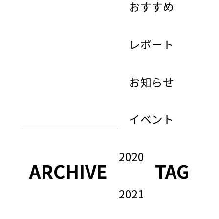
おすすめ
レポート
お知らせ
イベント
2020
ARCHIVE
TAG
2021