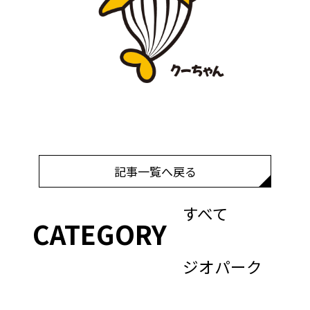
記事一覧へ戻る
すべて
CATEGORY
ジオパーク