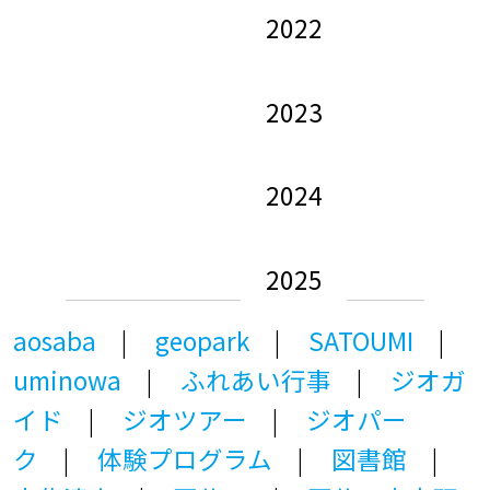
2022
2023
2024
2025
aosaba
geopark
SATOUMI
uminowa
ふれあい行事
ジオガ
イド
ジオツアー
ジオパー
ク
体験プログラム
図書館