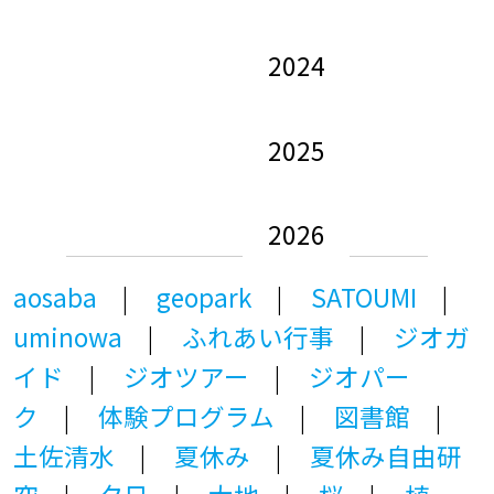
2024
2025
2026
aosaba
geopark
SATOUMI
uminowa
ふれあい行事
ジオガ
イド
ジオツアー
ジオパー
ク
体験プログラム
図書館
土佐清水
夏休み
夏休み自由研