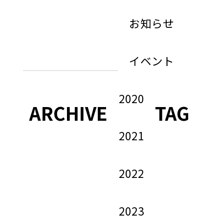
お知らせ
イベント
2020
ARCHIVE
TAG
2021
2022
2023