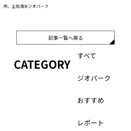
所、土佐清水ジオパーク
記事一覧へ戻る
すべて
CATEGORY
ジオパーク
おすすめ
レポート