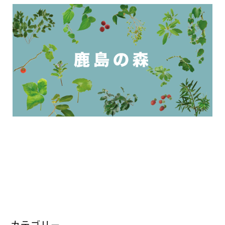
カテゴリー