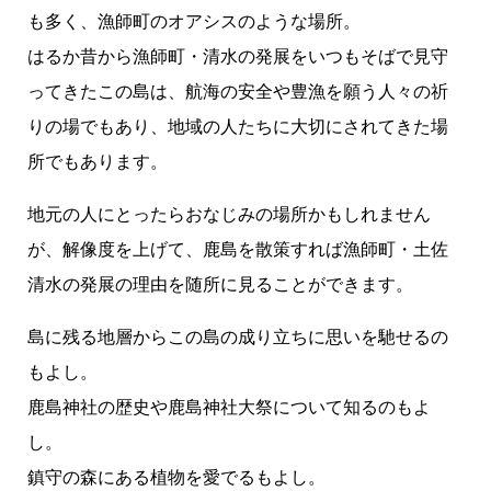
も多く、漁師町のオアシスのような場所。
はるか昔から漁師町・清水の発展をいつもそばで見守
ってきたこの島は、航海の安全や豊漁を願う人々の祈
りの場でもあり、地域の人たちに大切にされてきた場
所でもあります。
地元の人にとったらおなじみの場所かもしれません
が、解像度を上げて、鹿島を散策すれば漁師町・土佐
清水の発展の理由を随所に見ることができます。
島に残る地層からこの島の成り立ちに思いを馳せるの
もよし。
鹿島神社の歴史や鹿島神社大祭について知るのもよ
し。
鎮守の森にある植物を愛でるもよし。