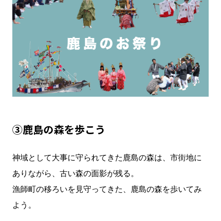
③鹿島の森を歩こう
神域として大事に守られてきた鹿島の森は、市街地に
ありながら、古い森の面影が残る。
漁師町の移ろいを見守ってきた、鹿島の森を歩いてみ
よう。