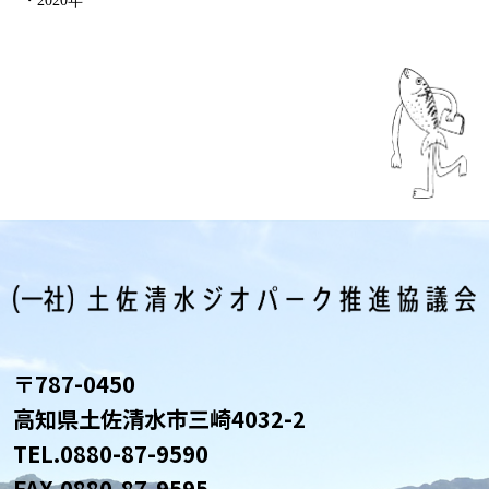
2020年
〒787-0450
高知県土佐清水市三崎4032-2
TEL.
0880-87-9590
FAX.0880-87-9595