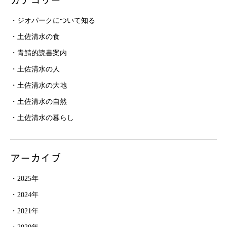
ジオパークについて知る
土佐清水の食
青鯖的読書案内
土佐清水の人
土佐清水の大地
土佐清水の自然
土佐清水の暮らし
アーカイブ
2025年
2024年
2021年