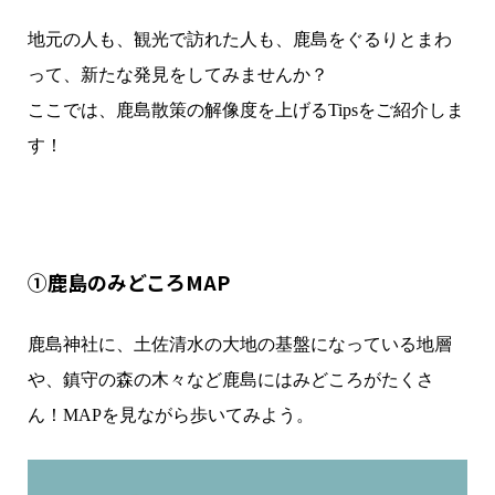
地元の人も、観光で訪れた人も、鹿島をぐるりとまわ
って、新たな発見をしてみませんか？
ここでは、鹿島散策の解像度を上げるTipsをご紹介しま
す！
①鹿島のみどころMAP
鹿島神社に、土佐清水の大地の基盤になっている地層
や、鎮守の森の木々など鹿島にはみどころがたくさ
ん！MAPを見ながら歩いてみよう。