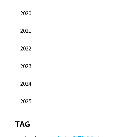
2020
2021
2022
2023
2024
2025
TAG