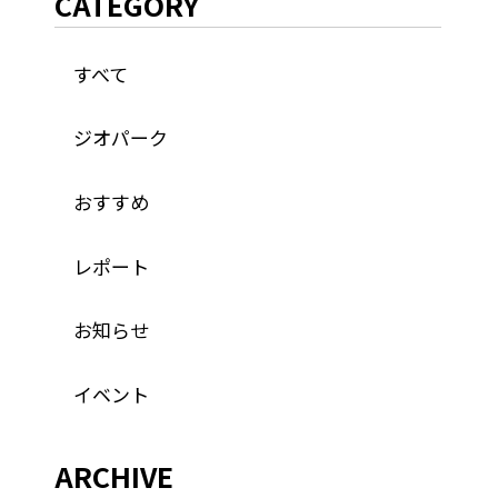
CATEGORY
すべて
ジオパーク
おすすめ
レポート
お知らせ
イベント
ARCHIVE