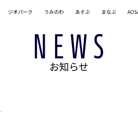
ジオパーク
うみのわ
あそぶ
まなぶ
AOS
お知らせ
ー