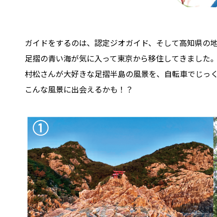
ガイドをするのは、認定ジオガイド、そして高知県の
足摺の青い海が気に入って東京から移住してきました
村松さんが大好きな足摺半島の風景を、自転車でじっ
こんな風景に出会えるかも！？