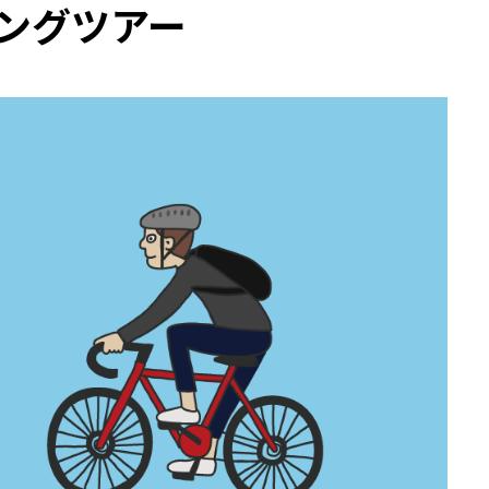
リングツアー