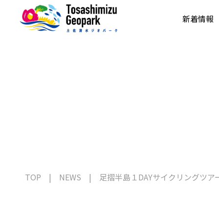
新着情報
TOP
NEWS
足摺半島１DAYサイクリングツア