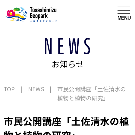
MENU
お知らせ
TOP
NEWS
市民公開講座「土佐清水の
植物と植物の研究」
市民公開講座「土佐清水の植