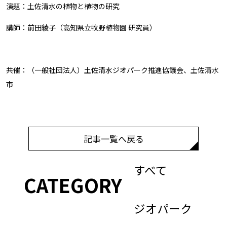
演題：土佐清水の植物と植物の研究
講師：前田綾子（高知県立牧野植物園 研究員）
共催：（一般社団法人）土佐清水ジオパーク推進協議会、土佐清水
市
記事一覧へ戻る
すべて
CATEGORY
ジオパーク