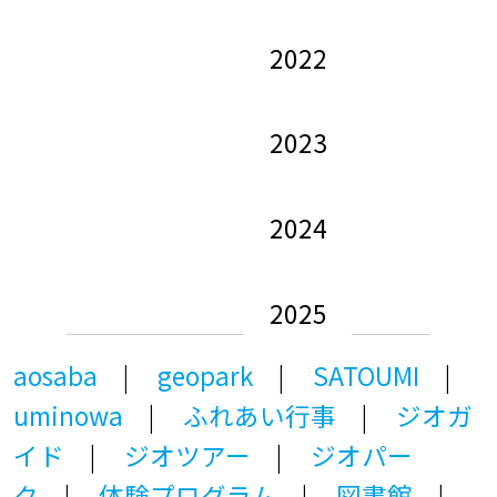
2022
2023
2024
2025
aosaba
geopark
SATOUMI
uminowa
ふれあい行事
ジオガ
イド
ジオツアー
ジオパー
ク
体験プログラム
図書館