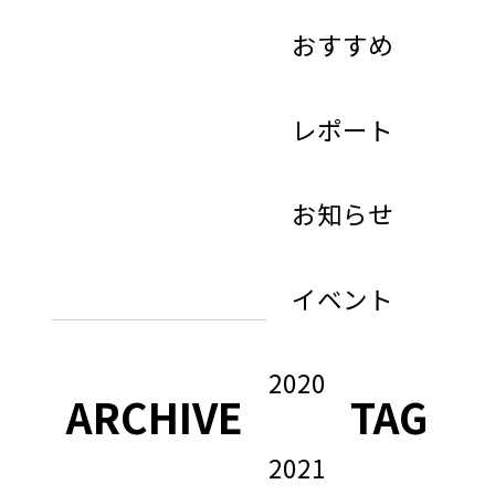
おすすめ
レポート
お知らせ
イベント
2020
ARCHIVE
TAG
2021