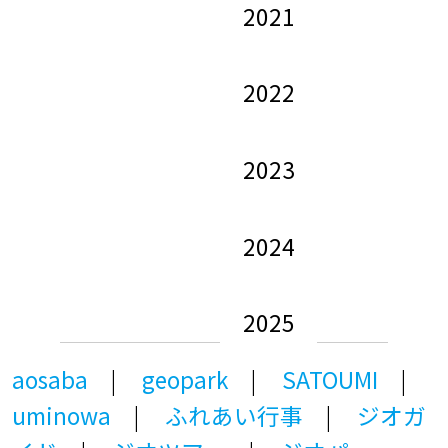
2021
2022
2023
2024
2025
aosaba
geopark
SATOUMI
uminowa
ふれあい行事
ジオガ