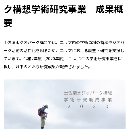
ク構想学術研究事業｜成果概
要
土佐清水ジオパーク構想では、エリア内の学術資料の蓄積やジオパ
ーク活動の活性化を図るため、エリアにおける調査・研究を支援し
ています。令和2年度（2020年度）には、2件の学術研究事業を採
択し、以下のとおり研究成果が報告されました。