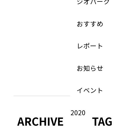
ジオパーク
おすすめ
レポート
お知らせ
イベント
2020
ARCHIVE
TAG