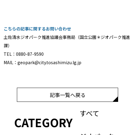
こちらの記事に関するお問い合わせ
土佐清水ジオパーク推進協議会事務局（国立公園＊ジオパーク推進
課）
TEL：0880-87-9590
MAIL：geopark@city.tosashimizu.lg.jp
記事一覧へ戻る
すべて
CATEGORY