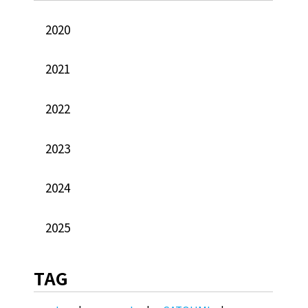
2020
2021
2022
2023
2024
2025
TAG