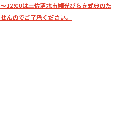
9:00～12:00は土佐清水市観光びらき式典のた
ませんのでご了承ください。