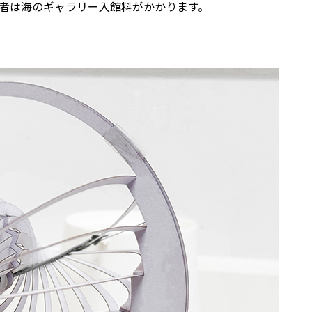
伴者は海のギャラリー入館料がかかります。