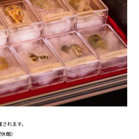
催されます。
火曜休館）