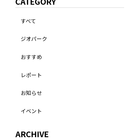
CATEGORY
すべて
ジオパーク
おすすめ
レポート
お知らせ
イベント
ARCHIVE