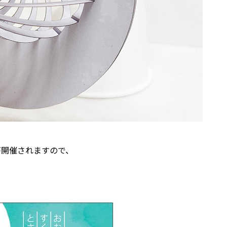
が開催されますので、