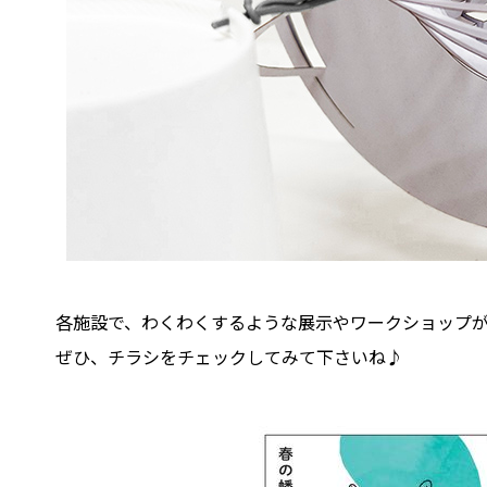
各施設で、わくわくするような展示やワークショップ
ぜひ、チラシをチェックしてみて下さいね♪