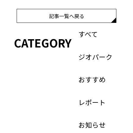
記事一覧へ戻る
すべて
CATEGORY
ジオパーク
おすすめ
レポート
お知らせ