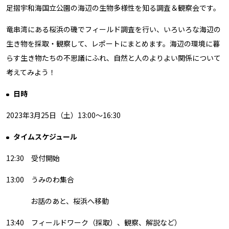
足摺宇和海国立公園の海辺の生物多様性を知る調査＆観察会です。
竜串湾にある桜浜の磯でフィールド調査を行い、いろいろな海辺の
生き物を採取・観察して、レポートにまとめます。海辺の環境に暮
らす生き物たちの不思議にふれ、自然と人のよりよい関係について
考えてみよう！
日時
2023年3月25日（土）13:00～16:30
タイムスケジュール
12:30 受付開始
13:00 うみのわ集合
お話のあと、桜浜へ移動
13:40 フィールドワーク（採取）、観察、解説など）