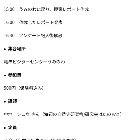
15:00 うみのわに戻り、観察レポート作成
16:00 作成したレポート発表
16:30 アンケート記入後解散
集合場所
竜串ビジターセンターうみのわ
参加費
500円（保険料込み）
講師
中地 シュウ さん（海辺の自然史研究舎/研究会はたのおと）
定員