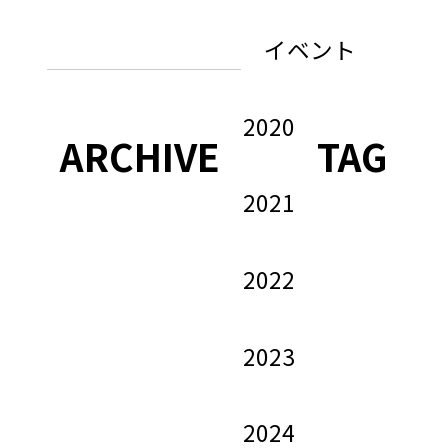
イベント
2020
ARCHIVE
TAG
2021
2022
2023
2024