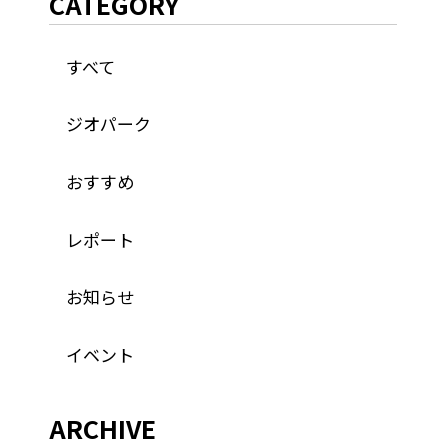
CATEGORY
すべて
ジオパーク
おすすめ
レポート
お知らせ
イベント
ARCHIVE