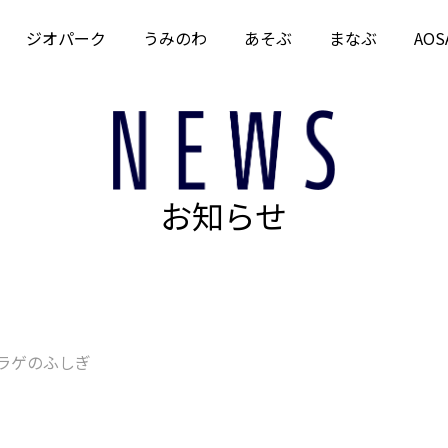
ジオパーク
うみのわ
あそぶ
まなぶ
AOS
お知らせ
ラゲのふしぎ