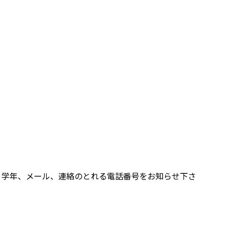
、学年、メール、連絡のとれる電話番号をお知らせ下さ