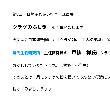
第8回 自然ふれあい行事・企画展
クラゲのふしぎ
を開催いたします。
今回は先日高知新聞にて「クラゲ2種 国内初確認」の
戸篠 祥氏
黒潮生物研究所
主任研究員の
にクラ
お話ししていただきます。（対象：小学生）
そのあとは、凧にクラゲの絵を描いてみんなで桜浜に
揚げてみましょう♪♪