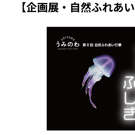
【企画展・自然ふれあい