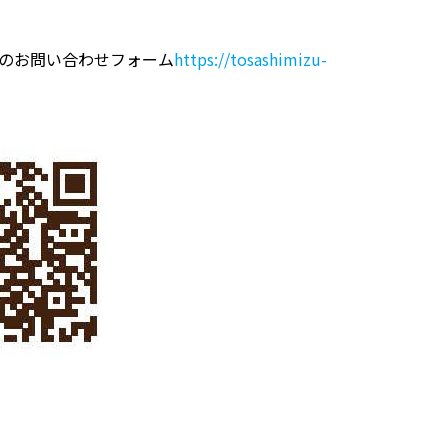
Pのお問い合わせフォーム
https://tosashimizu-