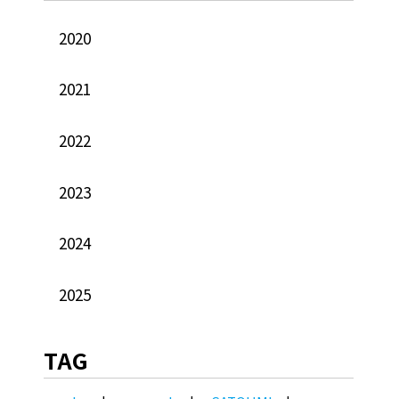
2020
2021
2022
2023
2024
2025
TAG