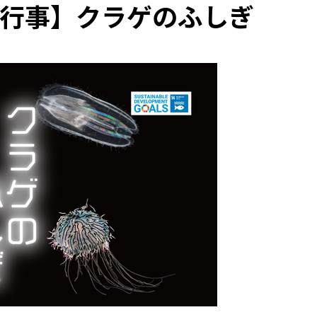
行事】クラゲのふしぎ