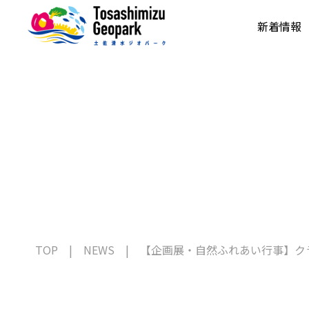
新着情報
TOP
NEWS
【企画展・自然ふれあい行事】ク