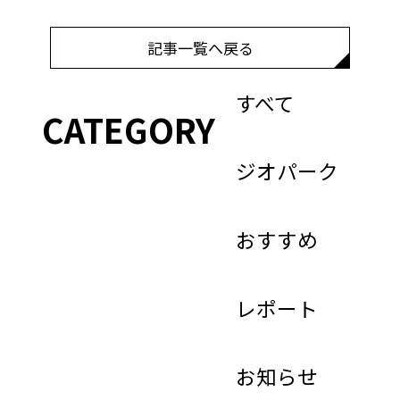
記事一覧へ戻る
すべて
CATEGORY
ジオパーク
おすすめ
レポート
お知らせ