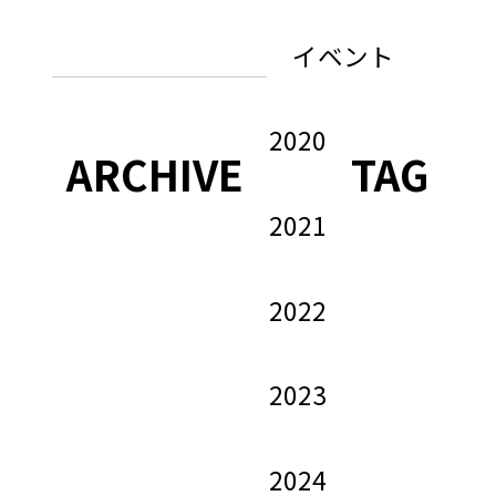
イベント
2020
ARCHIVE
TAG
2021
2022
2023
2024