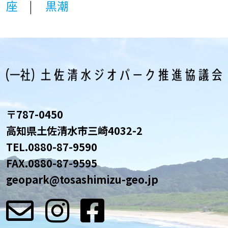
座
黒潮
〒787-0450
高知県土佐清水市三崎4032-2
TEL.
0880-87-9590
FAX.0880-87-9595
geopark@tosashimizu-geo.jp