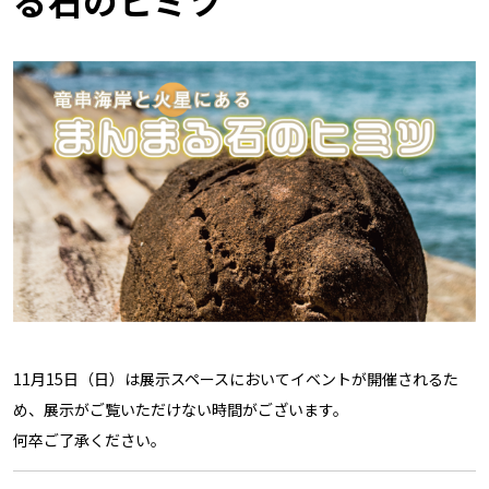
る石のヒミツ
11月15日（日）は展示スペースにおいてイベントが開催されるた
め、展示がご覧いただけない時間がございます。
何卒ご了承ください。