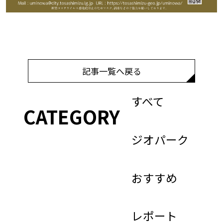
記事一覧へ戻る
すべて
CATEGORY
ジオパーク
おすすめ
レポート