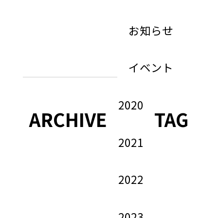
お知らせ
イベント
2020
ARCHIVE
TAG
2021
2022
2023