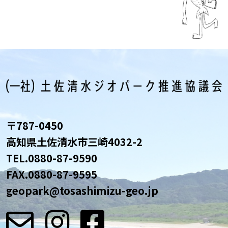
〒787-0450
高知県土佐清水市三崎4032-2
TEL.
0880-87-9590
FAX.0880-87-9595
geopark@tosashimizu-geo.jp