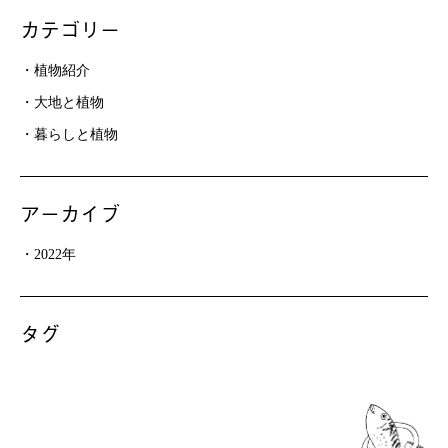
カテゴリー
植物紹介
大地と植物
暮らしと植物
アーカイブ
2022年
タグ