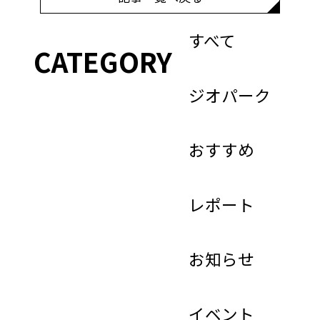
すべて
CATEGORY
ジオパーク
おすすめ
レポート
お知らせ
イベント