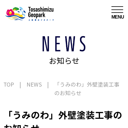
MENU
お知らせ
TOP
NEWS
「うみのわ」外壁塗装工事
のお知らせ
「うみのわ」外壁塗装工事の