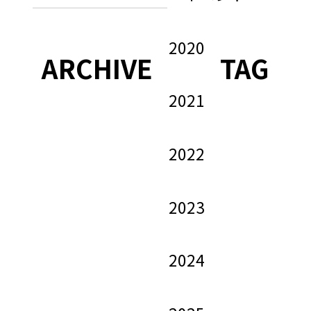
2020
ARCHIVE
TAG
2021
2022
2023
2024